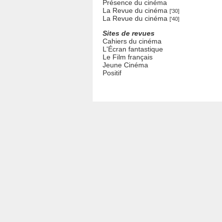
Présence du cinéma
La Revue du cinéma
['30]
La Revue du cinéma
['40]
Sites de revues
Cahiers du cinéma
L'Écran fantastique
Le Film français
Jeune Cinéma
Positif