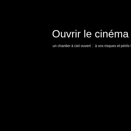
Ouvrir le cinéma
un chantier à ciel ouvert : à vos risques et périls 