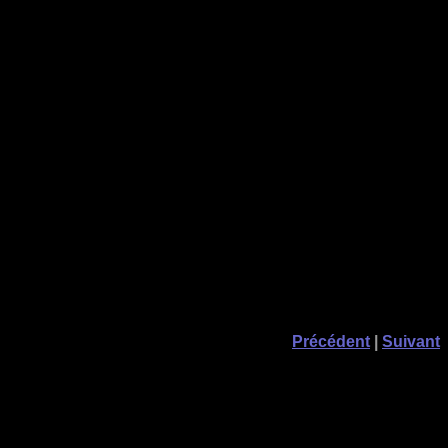
Précédent
|
Suivant