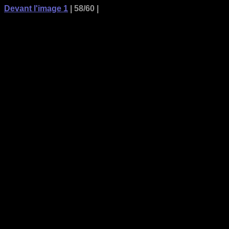
Devant l'image 1
| 58/60 |