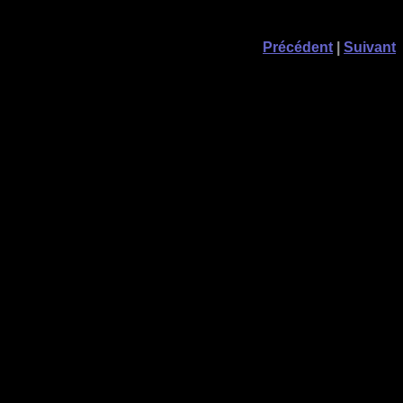
Précédent
|
Suivant