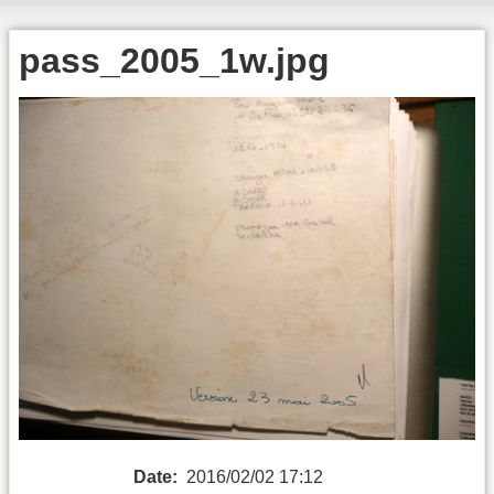
pass_2005_1w.jpg
Date:
2016/02/02 17:12