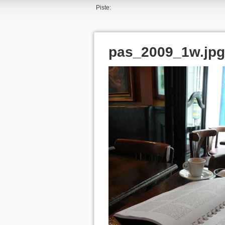
Piste:
pas_2009_1w.jpg