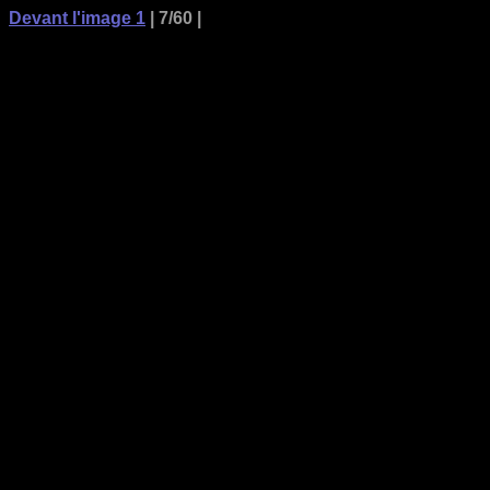
Devant l'image 1
| 7/60 |