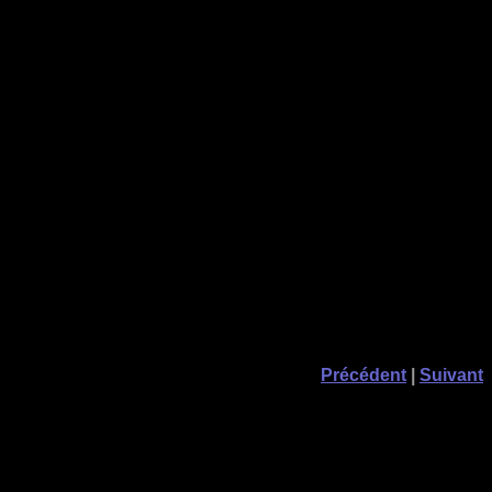
Précédent
|
Suivant