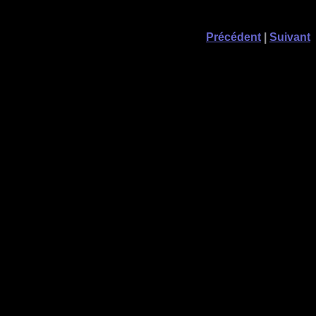
Précédent
|
Suivant