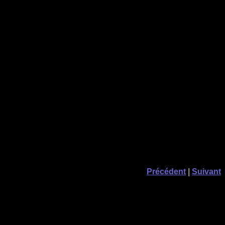
Précédent
|
Suivant