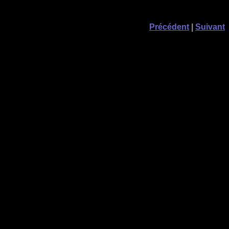
Précédent
|
Suivant