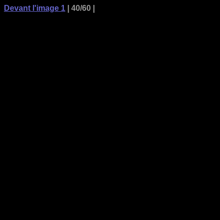
Devant l'image 1
| 40/60 |