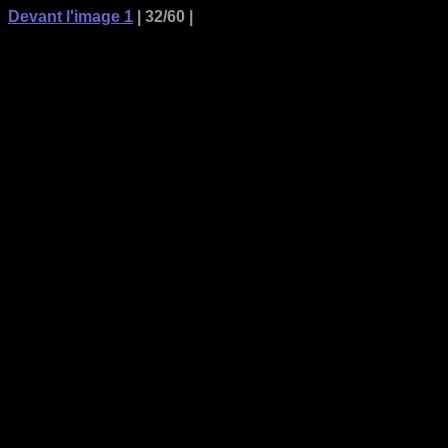
Devant l'image 1
| 32/60 |