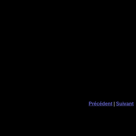
Précédent
|
Suivant