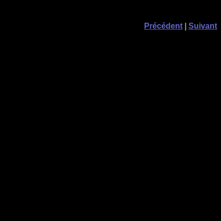
Précédent
|
Suivant