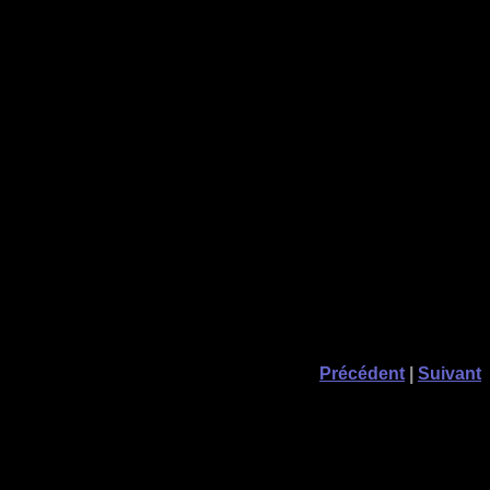
Précédent
|
Suivant