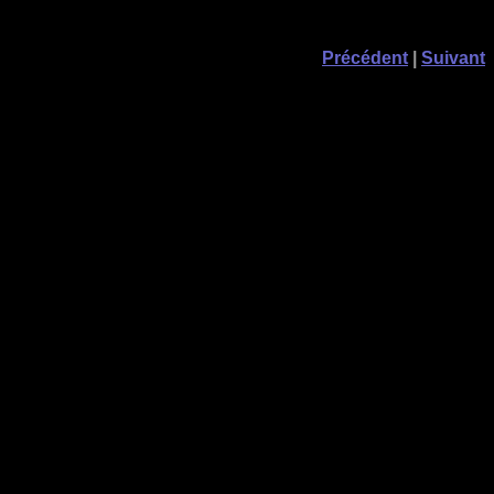
Précédent
|
Suivant