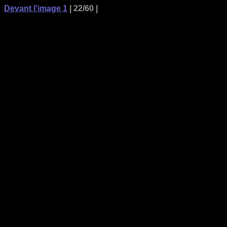
Devant l'image 1
| 22/60 |